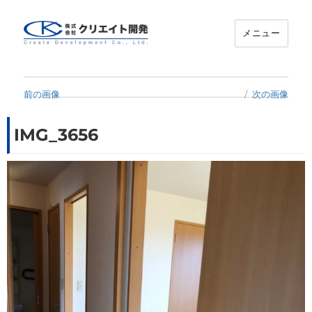
メニュー
クリエイト開発
前の画像
次の画像
IMG_3656