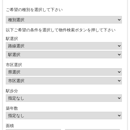
ご希望の種別を選択して下さい
以下ご希望の条件を選択して物件検索ボタンを押して下さい
駅選択
市区選択
駅歩分
築年数
面積