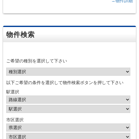
→物件詳細
物件検索
ご希望の種別を選択して下さい
以下ご希望の条件を選択して物件検索ボタンを押して下さい
駅選択
市区選択