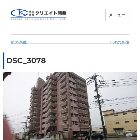
メニュー
クリエイト開発
前の画像
次の画像
DSC_3078