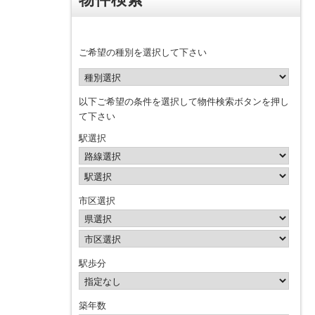
ご希望の種別を選択して下さい
以下ご希望の条件を選択して物件検索ボタンを押し
て下さい
駅選択
市区選択
駅歩分
築年数