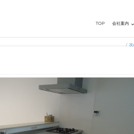
TOP
会社案内
次