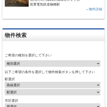
筑豊電気鉄道楠橋駅
→物件詳細
物件検索
ご希望の種別を選択して下さい
以下ご希望の条件を選択して物件検索ボタンを押して下さい
駅選択
市区選択