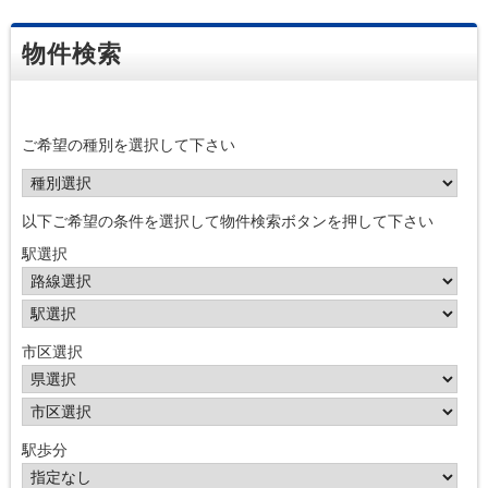
物件検索
ご希望の種別を選択して下さい
以下ご希望の条件を選択して物件検索ボタンを押して下さい
駅選択
市区選択
駅歩分