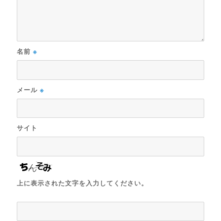
名前
※
メール
※
サイト
上に表示された文字を入力してください。