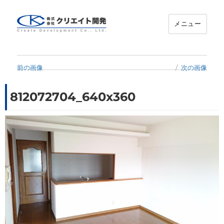
メニュー
クリエイト開発
前の画像
次の画像
812072704_640x360