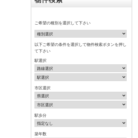
ご希望の種別を選択して下さい
以下ご希望の条件を選択して物件検索ボタンを押し
て下さい
駅選択
市区選択
駅歩分
築年数