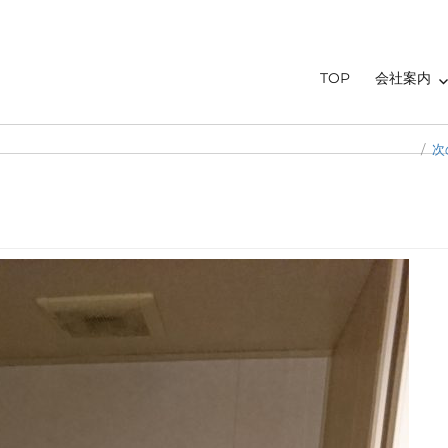
TOP
会社案内
次